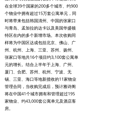
在全球39个国家的200多个城市、约900
个物业中拥有超过15万套公寓单元，同
时将带来包括韩国清州、中国的张家口
与青岛、孟加拉的达卡以及美国华盛顿
特区在内的多个新增市场。本次收购同
样将为中国区达成包括北京、佛山、广
州、杭州、上海、三亚、苏州、扬州、
张家口等地共16个项目约3,100套公寓单
元的增长。结合上半年于上海、广州、
厦门、合肥、苏州、杭州、宁波、无
锡、三亚、海口等地新揽收的11家物业
管理合同，当收购完成后，预计雅诗阁
将在中国41个城市拥有和管理超过195
家物业、约43,000套公寓单元及酒店客
房。