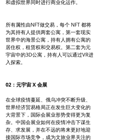
和虚拟世界同时进行商业化运作。
所有属性由NFT做交易，每个 NFT 都将
为其持有人提供两套公寓，第一套现实
世界中的海景公寓，持有人拥有公寓的
居住权，租赁权和交易权。第二套为元
宇宙中的3D公寓，持有人可以通过VR进
入探索。
02：元宇宙 X 会展
在全球疫情蔓延、俄乌冲突不断升级、
世界经济贸易格局正在发生巨大变化的
大背景下，国际会展业形势变得更为复
杂。中国会展业如何在疫情冲击下谋生
存、求发展，并在不远的将来更好地迎
接国际市场竞争，成为文旅业界关注的