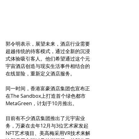
郭令明表示，展望未来，酒店行业需要
超越传统的待客模式，通过全新的沉浸
式体验吸引客人。他们希望通过这个元
宇宙酒店创造与现实生活事件相结合的
在线冒险，重新定义酒店服务。
同一时间，香港富豪酒店集团也宣布正
在The Sandbox上打造首个绿色都市
MetaGreen，计划于10月推出。
目前有不少酒店集团推出了元宇宙业
务，万豪在去年12月与3位艺术家发起
NFT艺术项目、美高梅采用VR技术来解