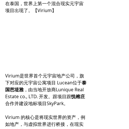
在泰国，世界上第一个混合现实元宇宙
项目出现了。【Virium】 
Virium是世界首个元宇宙地产公司，旗
下对应的元宇宙公寓项目 Lucean位于
泰
国芭堤雅
，由当地开放商Lunique Real 
Estate co., LTD. 开发。跟项目跟
悦榕庄
合作并建设地标项目SkyPark。
Virium 的核心是将现实世界的资产，例
如地产，与虚拟世界进行桥接，在现实