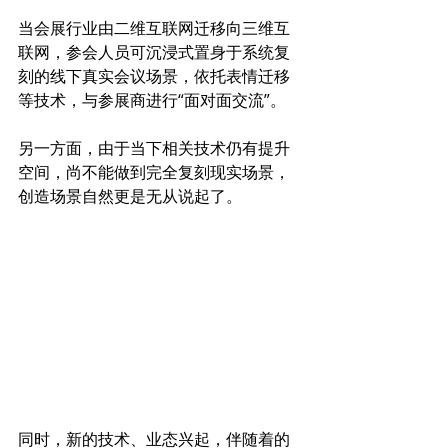
当会展行业由二维互联网迁移向三维互
联网，参会人员可沉浸式置身于系统复
刻的线下真实会议场景，依托表情迁移
等技术，与参展商进行“面对面交流”。
另一方面，由于当下相关技术仍有提升
空间，尚不能做到完全复刻现实场景，
创造场景自然更是无从说起了。
同时，新的技术、业态兴起，伴随着的