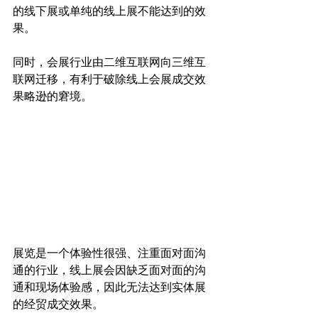
的线下展或单纯的线上展不能达到的效
果。
同时，会展行业由二维互联网向三维互
联网迁移，有利于破除线上会展成交效
果略逊的窘境。
展览是一个体验性很强、注重面对面沟
通的行业，线上展会因缺乏面对面的沟
通和现场体验感，因此无法达到实体展
的经贸成交效果。