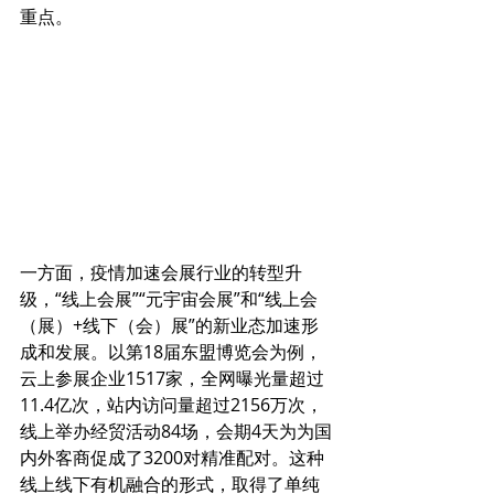
重点。
一方面，疫情加速会展行业的转型升
级，“线上会展”“元宇宙会展”和“线上会
（展）+线下（会）展”的新业态加速形
成和发展。以第18届东盟博览会为例，
云上参展企业1517家，全网曝光量超过
11.4亿次，站内访问量超过2156万次，
线上举办经贸活动84场，会期4天为为国
内外客商促成了3200对精准配对。这种
线上线下有机融合的形式，取得了单纯