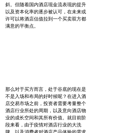
斜。但随着国内酒店现金流表现的提升
以及资本化率的逐步被认可，在未来或
许可以将酒店估值拉到一个买卖双方都
满意的平衡点。
那么对于买方而言，处于谷底的现在是
不是入场和布局的好时候呢？在进入酒
店交易市场之前，投资者需要考量整个
酒店行业所处的周期，以及意向酒店物
业的成长空间和其所有价值。就目前阶
段来看，由于疫情对酒店行业的大洗
牌，以及消费者对酒店产品体验的需求