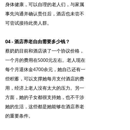
身体健康，可以自理的老人们，与家属
事先沟通并确认责任后，酒店也未尝不
可尝试接待此类人群。
04 - 酒店养老自由需要多少钱？
蔡奶奶目前和酒店谈了一个协议价格，
一个月的费用在5000元左右。老人现在
每个月退休金4700余元，她自己还有一
些积蓄，可以支撑她每月支付酒店的费
用，经济上老人没有太大的压力。另一
方面，她的子女都很支持她，也不干涉
她的生活，这些都是她能够在酒店养老
的重要条件。