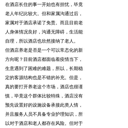
在酒店长住的事一开始也有担忧，毕竟
老人年纪比较大。但和家属沟通过后，
家属对于酒店承诺了免责。而且目前老
人身体情况良好，沟通无障碍，生活能
自理，所以酒店也欣然接纳了老人。
但酒店养老是否是一个可以常态化的新
方向呢？目前酒店都面临着疫情当下，
生意遇到了困难的难题，所以，长期稳
定的客源结构也是不错的补充。但是，
真的要打开养老这个市场，酒店也很谨
慎，毕竟这个群体比较特殊，酒店没有
预先设置好的设施设备承接此类人情，
并且服务人员不具备专业护理知识，所
以对于酒店和老人都存在风险。但对于