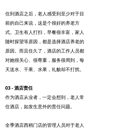
住到酒店之后，老人感受到至少对于目
前的自己来说，这是个很好的养老方
式。卫生有人打扫，早餐很丰富，家人
随时探望等原因，都是选择酒店养老的
原因。而且住久了，酒店的工作人员都
对她很关心、很尊重，服务很周到，每
天送水、干果、水果，礼貌却不打扰。
03 - 酒店责任
作为酒店从业者，一定会想到，老人常
住酒店，如发生意外的责任问题。
全季酒店西稍门店的管理人员对于老人