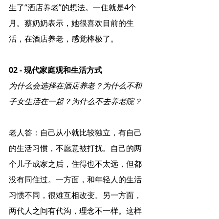
生了“酒店养老”的想法。一住就是4个
月。蔡奶奶表示，她很喜欢目前的生
活，在酒店养老，感觉棒极了。
02 - 现代家庭观和生活方式
为什么会选择在酒店养老？为什么不和
子女生活在一起？为什么不去养老院？
老人答：自己从小就比较独立，有自己
的生活习惯，不愿意被打扰。自己的两
个儿子成家之后，住得也不太远，但都
没有同住过。一方面，和年轻人的生活
习惯不同，很难互相改变。另一方面，
两代人之间有代沟，理念不一样。这样