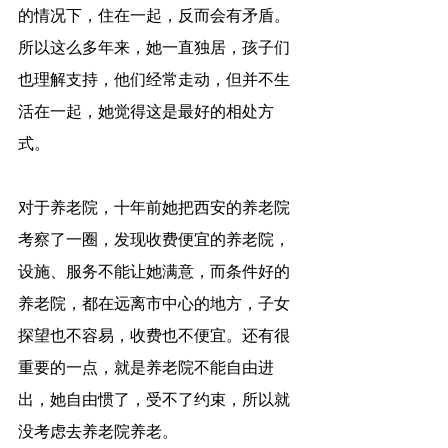
的情况下，住在一起，反而会有矛盾。
所以这么多年来，她一直独居，孩子们
也理解支持，他们经常走动，但并不生
活在一起，她觉得这是最好的相处方
式。
对于养老院，十年前她把西安的养老院
考察了一圈，发现收费便宜的养老院，
设施、服务不能让她满意，而条件好的
养老院，都在远离市中心的地方，子女
探望也不容易，收费也不便宜。还有很
重要的一点，就是养老院不能自由进
出，她自由惯了，受不了约束，所以就
没考虑去养老院养老。