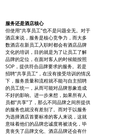
服务还是酒店核心
但使用“共享员工”也不是问题全无。对于
酒店来说，服务是核心竞争力，而大多
数酒店在新员工入职时都会有酒店品牌
文化的培训，目的就是为了让员工了解
品牌的定位，在面对客人的时候能按照
SOP，提供符合品牌要求的服务。若是
招聘“共享员工”，在没有接受培训的情况
下，服务质量和流程就不能与自主招聘
的员工统一，从而可能对品牌形象造成
不好的影响。进一步来想，如果所有人
员都“共享”了，那么不同品牌之间所提供
的服务也就没有差别了。而对于以服务
为选择酒店首要标准的客人来说，这就
意味着他们的品牌忠诚度将被淡化，毕
竟丧失了品牌文化、酒店品牌还会有什