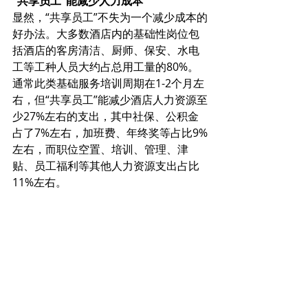
“共享员工”能减少人力成本
显然，“共享员工”不失为一个减少成本的
好办法。大多数酒店内的基础性岗位包
括酒店的客房清洁、厨师、保安、水电
工等工种人员大约占总用工量的80%。
通常此类基础服务培训周期在1-2个月左
右，但“共享员工”能减少酒店人力资源至
少27%左右的支出，其中社保、公积金
占了7%左右，加班费、年终奖等占比9%
左右，而职位空置、培训、管理、津
贴、员工福利等其他人力资源支出占比
11%左右。