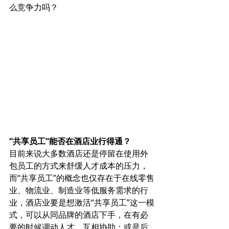
么竞争力吗？
“共享员工”能否在酒店业行得通？
目前来说大多数酒店还是停留在使用外
包员工的方式来舒缓人才成本的压力，
而“共享员工”的概念也仅存在于在线零售
业、物流业、制造业等低服务需求的行
业，酒店业要是想激活“共享员工”这一模
式，可以从同品牌的酒店下手，在有必
要的时候调动人才，互相协助；或是后