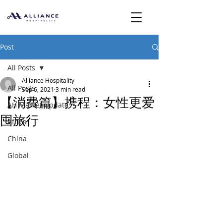
Post
All Posts
Alliance Hospitality
All Posts
Sep 6, 2021
3 min read
【消费篇】携程：女性更爱
AH Market Update
囤旅行
Africa
China
Global