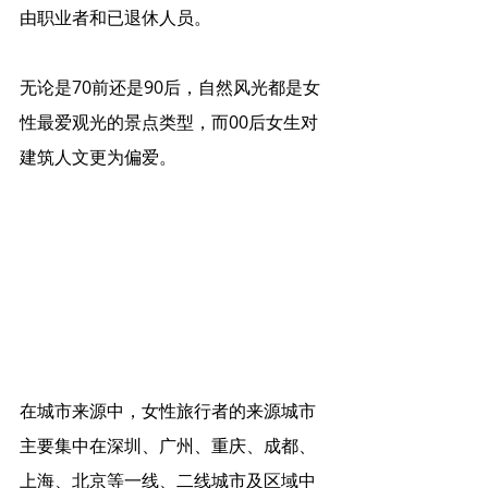
由职业者和已退休人员。
无论是70前还是90后，自然风光都是女
性最爱观光的景点类型，而00后女生对
建筑人文更为偏爱。
在城市来源中，女性旅行者的来源城市
主要集中在深圳、广州、重庆、成都、
上海、北京等一线、二线城市及区域中